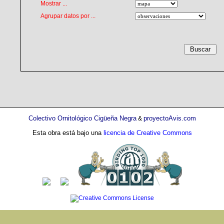
Mostrar ...
Agrupar datos por ...
Colectivo Ornitológico Cigüeña Negra
proyectoAvis.com
&
Esta obra está bajo una
licencia de Creative Commons