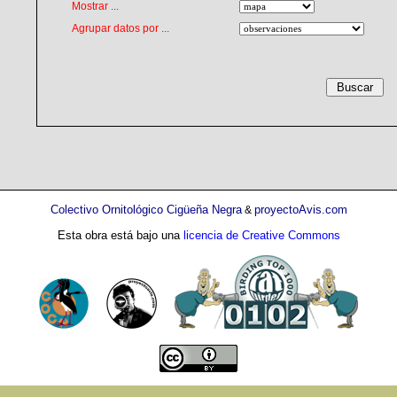
Mostrar ...
Agrupar datos por ...
Colectivo Ornitológico Cigüeña Negra
proyectoAvis.com
&
Esta obra está bajo una
licencia de Creative Commons