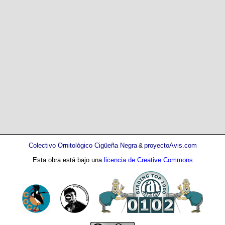
Colectivo Ornitológico Cigüeña Negra
proyectoAvis.com
&
Esta obra está bajo una
licencia de Creative Commons