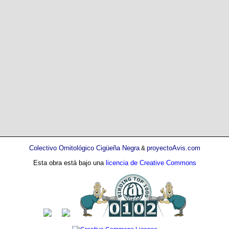
Colectivo Ornitológico Cigüeña Negra
proyectoAvis.com
&
Esta obra está bajo una
licencia de Creative Commons