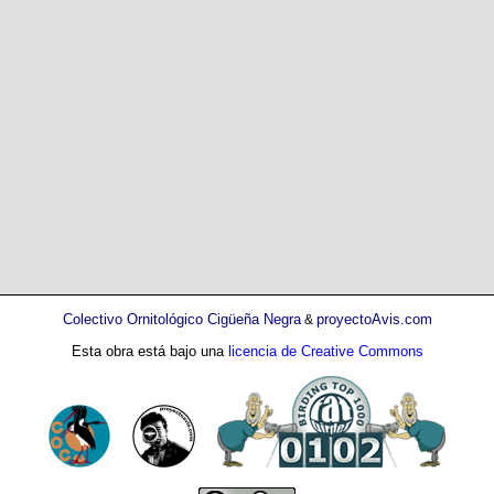
Colectivo Ornitológico Cigüeña Negra
proyectoAvis.com
&
Esta obra está bajo una
licencia de Creative Commons