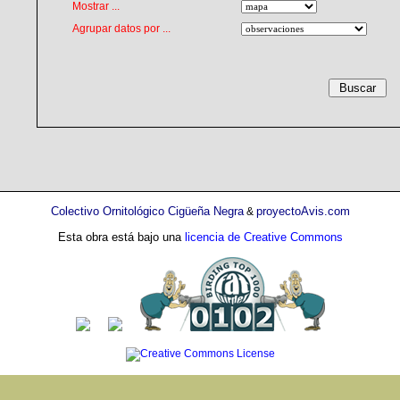
Mostrar ...
Agrupar datos por ...
Colectivo Ornitológico Cigüeña Negra
proyectoAvis.com
&
Esta obra está bajo una
licencia de Creative Commons