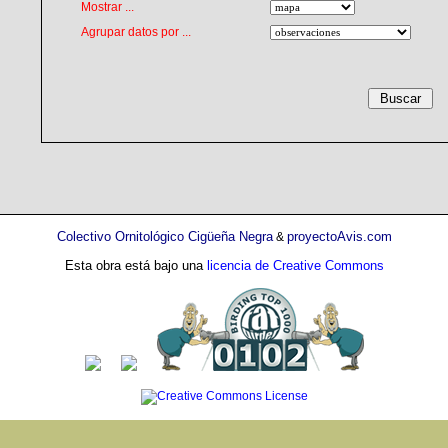
Mostrar ...
Agrupar datos por ...
Colectivo Ornitológico Cigüeña Negra
proyectoAvis.com
&
Esta obra está bajo una
licencia de Creative Commons