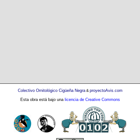
Colectivo Ornitológico Cigüeña Negra
proyectoAvis.com
&
Esta obra está bajo una
licencia de Creative Commons