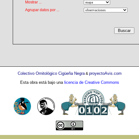
Mostrar ...
Agrupar datos por ...
Colectivo Ornitológico Cigüeña Negra
proyectoAvis.com
&
Esta obra está bajo una
licencia de Creative Commons