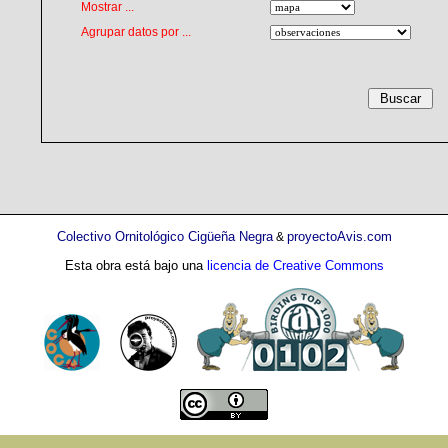
Mostrar ...
Agrupar datos por ...
Colectivo Ornitológico Cigüeña Negra
proyectoAvis.com
&
Esta obra está bajo una
licencia de Creative Commons