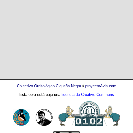
Colectivo Ornitológico Cigüeña Negra
proyectoAvis.com
&
Esta obra está bajo una
licencia de Creative Commons