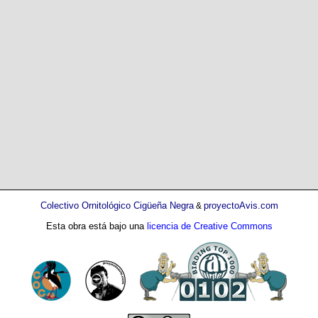
Colectivo Ornitológico Cigüeña Negra
proyectoAvis.com
&
Esta obra está bajo una
licencia de Creative Commons