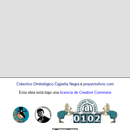
Colectivo Ornitológico Cigüeña Negra
proyectoAvis.com
&
Esta obra está bajo una
licencia de Creative Commons