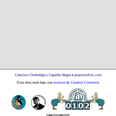
Colectivo Ornitológico Cigüeña Negra
proyectoAvis.com
&
Esta obra está bajo una
licencia de Creative Commons