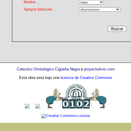
Mostrar ...
Agrupar datos por ...
Colectivo Ornitológico Cigüeña Negra
proyectoAvis.com
&
Esta obra está bajo una
licencia de Creative Commons