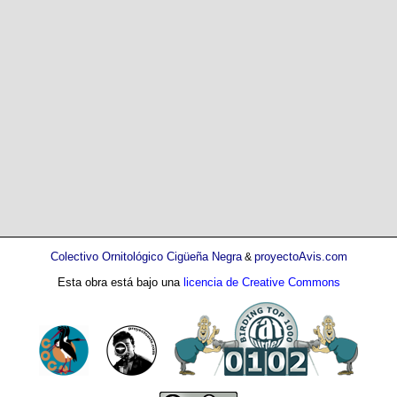
Colectivo Ornitológico Cigüeña Negra
proyectoAvis.com
&
Esta obra está bajo una
licencia de Creative Commons