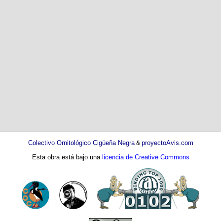
Colectivo Ornitológico Cigüeña Negra
proyectoAvis.com
&
Esta obra está bajo una
licencia de Creative Commons