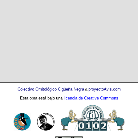
Colectivo Ornitológico Cigüeña Negra
proyectoAvis.com
&
Esta obra está bajo una
licencia de Creative Commons