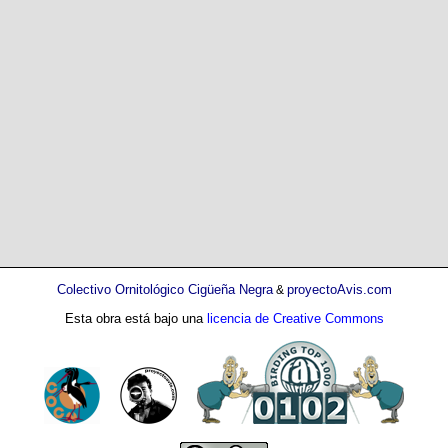
Colectivo Ornitológico Cigüeña Negra
proyectoAvis.com
&
Esta obra está bajo una
licencia de Creative Commons