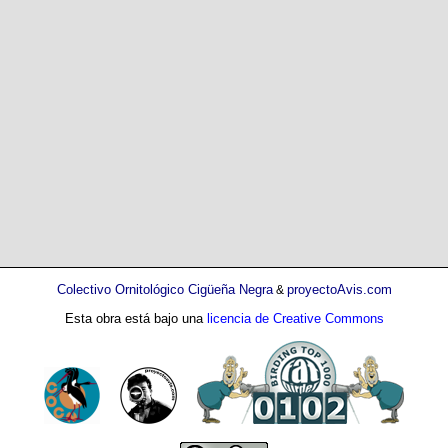
Colectivo Ornitológico Cigüeña Negra
proyectoAvis.com
&
Esta obra está bajo una
licencia de Creative Commons