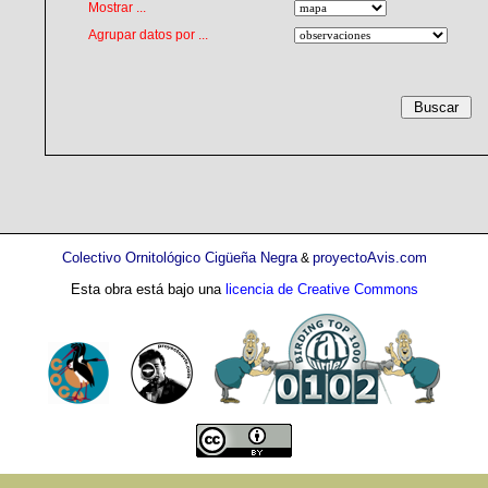
Mostrar ...
Agrupar datos por ...
Colectivo Ornitológico Cigüeña Negra
proyectoAvis.com
&
Esta obra está bajo una
licencia de Creative Commons