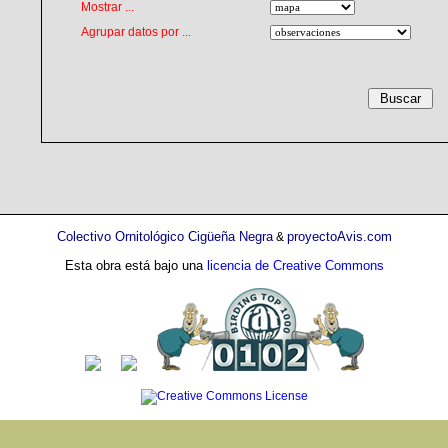
Mostrar ...
Agrupar datos por ...
Colectivo Ornitológico Cigüeña Negra
proyectoAvis.com
&
Esta obra está bajo una
licencia de Creative Commons