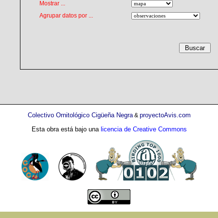
Mostrar ...
Agrupar datos por ...
Colectivo Ornitológico Cigüeña Negra
proyectoAvis.com
&
Esta obra está bajo una
licencia de Creative Commons