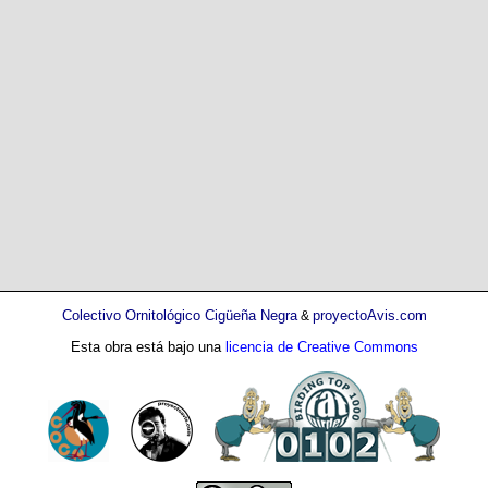
Colectivo Ornitológico Cigüeña Negra
proyectoAvis.com
&
Esta obra está bajo una
licencia de Creative Commons