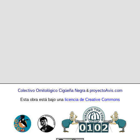
Colectivo Ornitológico Cigüeña Negra
proyectoAvis.com
&
Esta obra está bajo una
licencia de Creative Commons