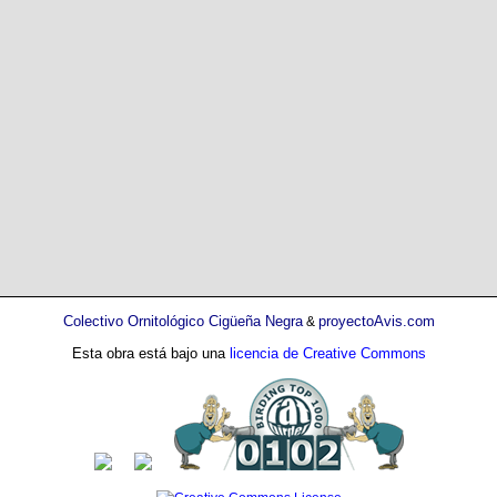
Colectivo Ornitológico Cigüeña Negra
proyectoAvis.com
&
Esta obra está bajo una
licencia de Creative Commons