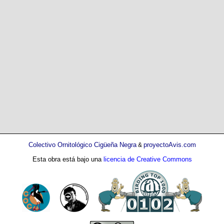
Colectivo Ornitológico Cigüeña Negra
proyectoAvis.com
&
Esta obra está bajo una
licencia de Creative Commons