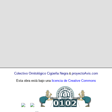
Colectivo Ornitológico Cigüeña Negra
proyectoAvis.com
&
Esta obra está bajo una
licencia de Creative Commons