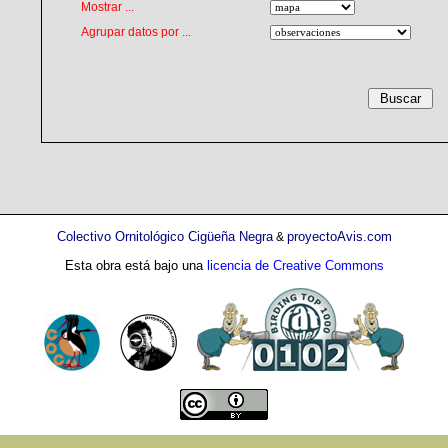
Mostrar ...
Agrupar datos por ...
Colectivo Ornitológico Cigüeña Negra
proyectoAvis.com
&
Esta obra está bajo una
licencia de Creative Commons