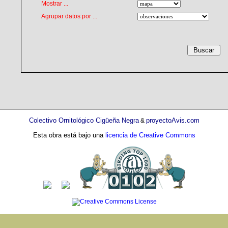
Mostrar ...
Agrupar datos por ...
Colectivo Ornitológico Cigüeña Negra
proyectoAvis.com
&
Esta obra está bajo una
licencia de Creative Commons