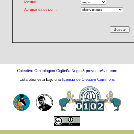
Mostrar ...
Agrupar datos por ...
Colectivo Ornitológico Cigüeña Negra
proyectoAvis.com
&
Esta obra está bajo una
licencia de Creative Commons