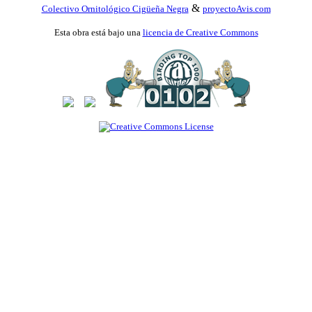
&
Colectivo Ornitológico Cigüeña Negra
proyectoAvis.com
Esta obra está bajo una
licencia de Creative Commons