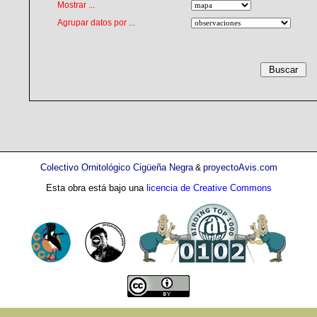
Mostrar ...
Agrupar datos por ...
Colectivo Ornitológico Cigüeña Negra
proyectoAvis.com
&
Esta obra está bajo una
licencia de Creative Commons