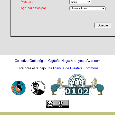
Mostrar ...
Agrupar datos por ...
Colectivo Ornitológico Cigüeña Negra
proyectoAvis.com
&
Esta obra está bajo una
licencia de Creative Commons