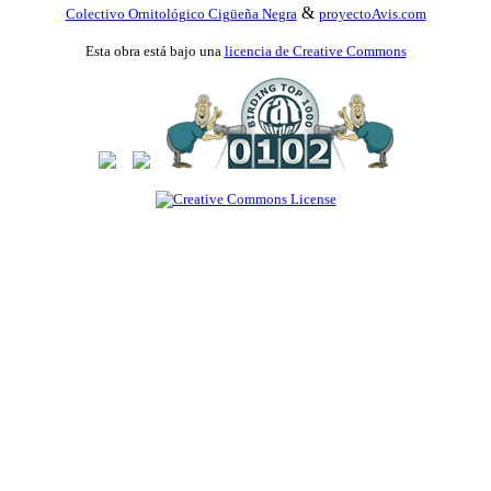
&
Colectivo Ornitológico Cigüeña Negra
proyectoAvis.com
Esta obra está bajo una
licencia de Creative Commons