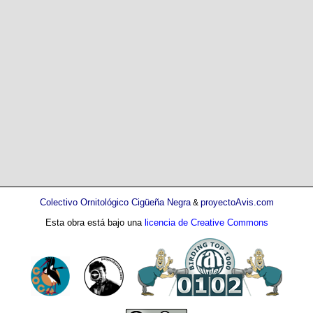
Colectivo Ornitológico Cigüeña Negra
proyectoAvis.com
&
Esta obra está bajo una
licencia de Creative Commons