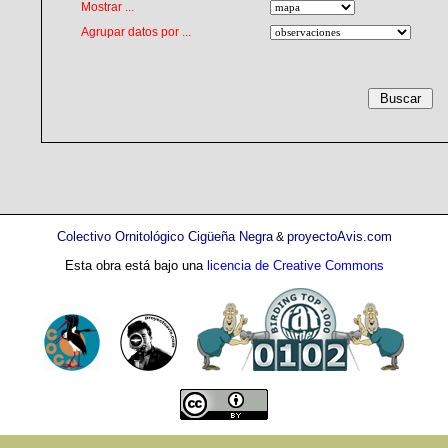
Mostrar ...
Agrupar datos por ...
Colectivo Ornitológico Cigüeña Negra
proyectoAvis.com
&
Esta obra está bajo una
licencia de Creative Commons