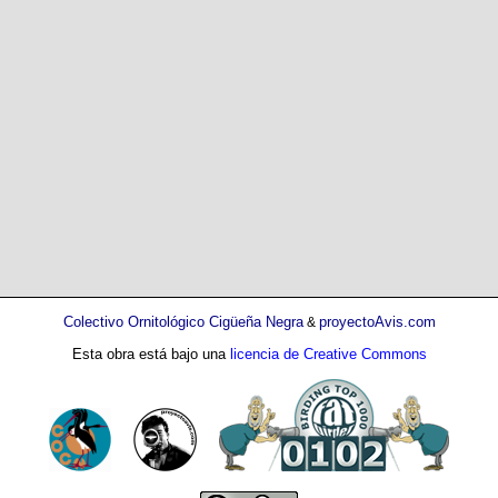
Colectivo Ornitológico Cigüeña Negra
proyectoAvis.com
&
Esta obra está bajo una
licencia de Creative Commons