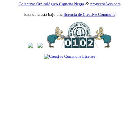
&
Colectivo Ornitológico Cigüeña Negra
proyectoAvis.com
Esta obra está bajo una
licencia de Creative Commons