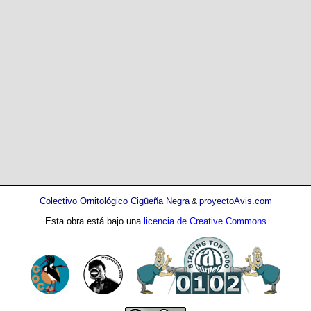
Colectivo Ornitológico Cigüeña Negra
proyectoAvis.com
&
Esta obra está bajo una
licencia de Creative Commons