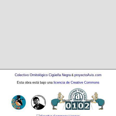
Colectivo Ornitológico Cigüeña Negra
proyectoAvis.com
&
Esta obra está bajo una
licencia de Creative Commons