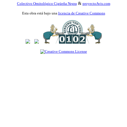
&
Colectivo Ornitológico Cigüeña Negra
proyectoAvis.com
Esta obra está bajo una
licencia de Creative Commons