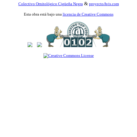
&
Colectivo Ornitológico Cigüeña Negra
proyectoAvis.com
Esta obra está bajo una
licencia de Creative Commons