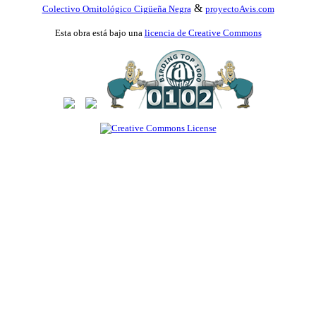
&
Colectivo Ornitológico Cigüeña Negra
proyectoAvis.com
Esta obra está bajo una
licencia de Creative Commons