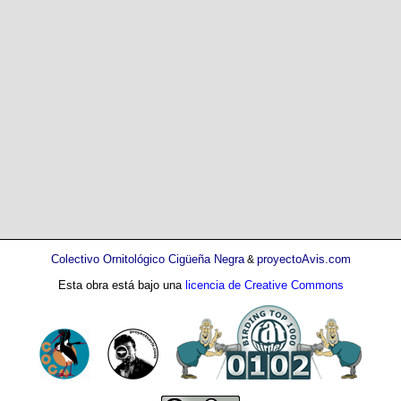
Colectivo Ornitológico Cigüeña Negra
proyectoAvis.com
&
Esta obra está bajo una
licencia de Creative Commons