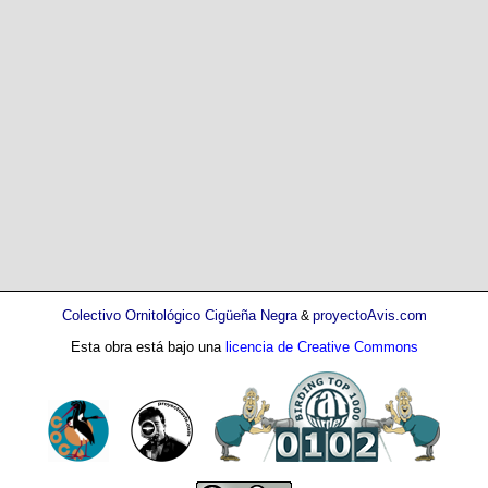
Colectivo Ornitológico Cigüeña Negra
proyectoAvis.com
&
Esta obra está bajo una
licencia de Creative Commons