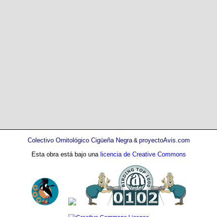
Colectivo Ornitológico Cigüeña Negra
proyectoAvis.com
&
Esta obra está bajo una
licencia de Creative Commons