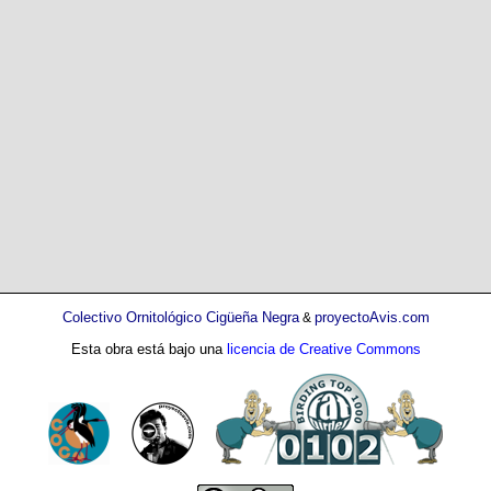
Colectivo Ornitológico Cigüeña Negra
proyectoAvis.com
&
Esta obra está bajo una
licencia de Creative Commons