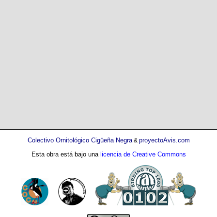
Colectivo Ornitológico Cigüeña Negra
proyectoAvis.com
&
Esta obra está bajo una
licencia de Creative Commons