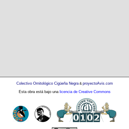
Colectivo Ornitológico Cigüeña Negra
proyectoAvis.com
&
Esta obra está bajo una
licencia de Creative Commons